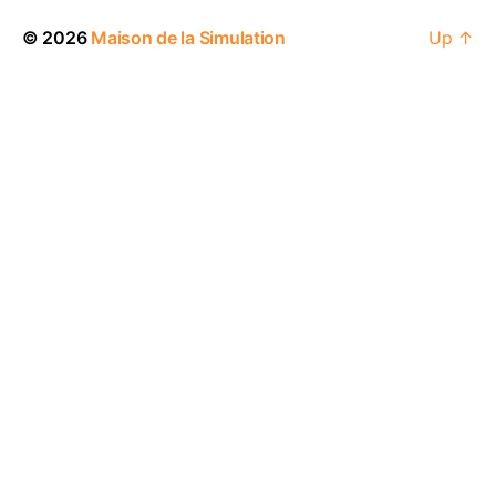
© 2026
Maison de la Simulation
Up
↑